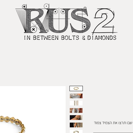
שבו תרצו את הצמיד צמוד