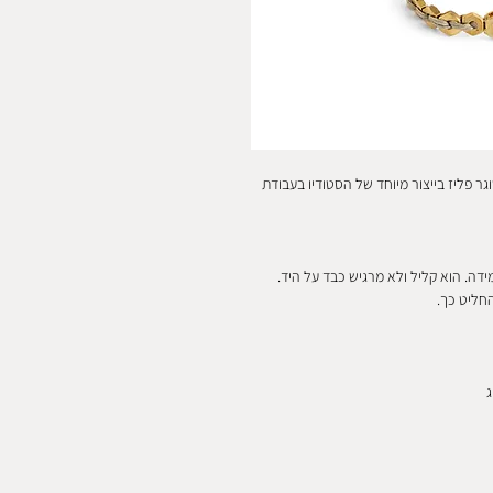
גר פליז בייצור מיוחד של הסטודיו בעבודת
מידה. הוא קליל ולא מרגיש כבד על היד.
חליט כך.
ג