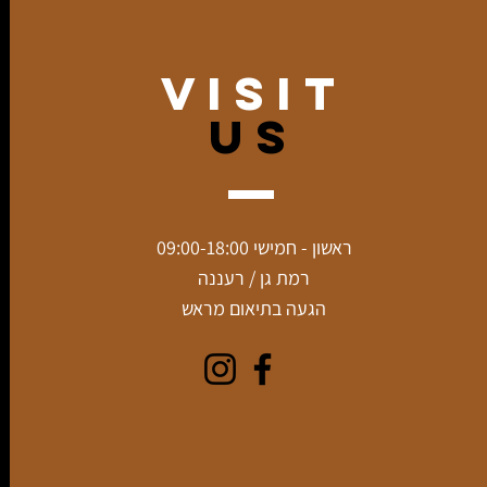
VISIT
US
ראשון - חמישי 09:00-18:00
רמת גן / רעננה
הגעה בתיאום מראש