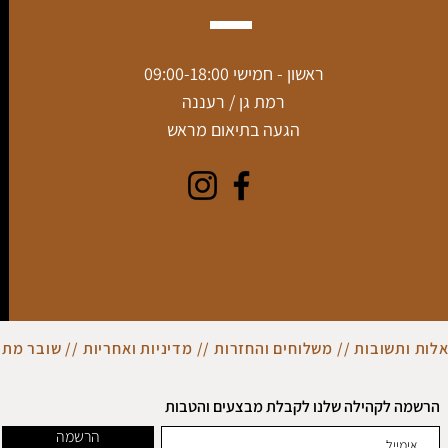
ראשון - חמישי 09:00-18:00
רמת גן / רעננה
הגעה בתיאום מראש
לות ותשובות
//
משלוחים והחזרות
//
מדיניות ואחריות
//
שובר מתנ
הרשמה לקהילה שלנו לקבלת מבצעים והטבות
הרשמה